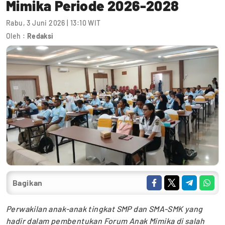
Mimika Periode 2026-2028
Rabu, 3 Juni 2026 | 13:10 WIT
Oleh :
Redaksi
Bagikan
Perwakilan anak-anak tingkat SMP dan SMA-SMK yang
hadir dalam pembentukan Forum Anak Mimika di salah