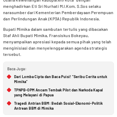
menghadirkan Eti Sri Nurhati M.I.Kom, S.Sos selaku
narasumber dari Kementerian Pemberdayaan Perempuan
dan Perlindungan Anak (KP3A) Republik Indonesia.
Bupati Mimika dalam sambutan tertulis yang dibacakan
Staf Ahli Bupati Mimika, Fransiskus Bokeyau,
menyampaikan apresiasi kepada semua pihak yang telah
menginisiasi dan menyelenggarakan agenda strategis
tersebut.
Baca Juga:
Dari Lomba Cipta dan Baca Puisi! “Seribu Cerita untuk
Mimika”
TPNPB-OPM Ancam Tembak Pilot dan Narkoda Kapal
yang Melayani di Papua
Tragedi Antrian BBM: Bedah Sosial-Ekonomi-Politik
Antrean BBM di Mimika