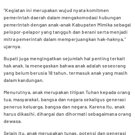
“Kegiatan ini merupakan wujud nyata komitmen
pemerintah daerah dalam mengakomodasi hubungan
pemerintah dengan anak-anak Kabupaten Mimika sebagai
pelopor-pelapor yang tangguh dan berani serta menjadi
mitra pemerintah dalam memperjuangkan hak-haknya,”
ujarnya.
Bupati juga mengingatkan sejumlah hal penting terkait
hak anak. Ia menegaskan bahwa anak adalah seseorang
yang belum berusia 18 tahun, termasuk anak yang masih
dalam kandungan.
Menurutnya, anak merupakan titipan Tuhan kepada orang
tua, masyarakat, bangsa dan negara sekaligus generasi
penerus keluarga, bangsa dan negara. Karena itu, anak
harus dikasihi, dihargai dan dihormati sebagaimana orang
dewasa.
Selain itu, anak merupakan tunas, potensi dan generasi