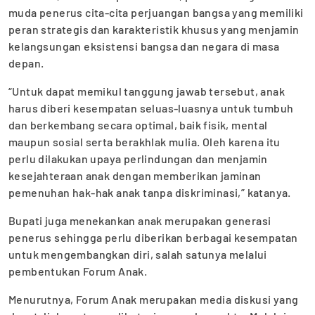
muda penerus cita-cita perjuangan bangsa yang memiliki
peran strategis dan karakteristik khusus yang menjamin
kelangsungan eksistensi bangsa dan negara di masa
depan.
“Untuk dapat memikul tanggung jawab tersebut, anak
harus diberi kesempatan seluas-luasnya untuk tumbuh
dan berkembang secara optimal, baik fisik, mental
maupun sosial serta berakhlak mulia. Oleh karena itu
perlu dilakukan upaya perlindungan dan menjamin
kesejahteraan anak dengan memberikan jaminan
pemenuhan hak-hak anak tanpa diskriminasi,” katanya.
Bupati juga menekankan anak merupakan generasi
penerus sehingga perlu diberikan berbagai kesempatan
untuk mengembangkan diri, salah satunya melalui
pembentukan Forum Anak.
Menurutnya, Forum Anak merupakan media diskusi yang