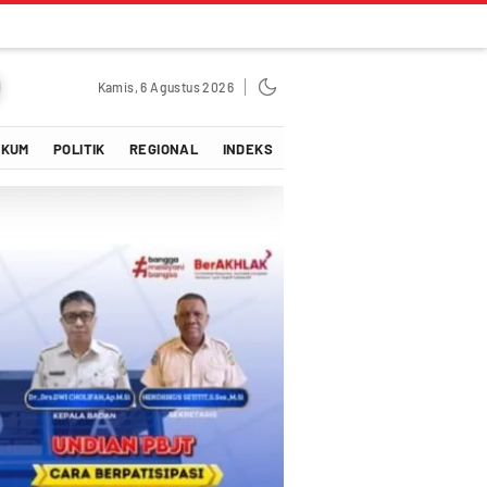
Kamis, 6 Agustus 2026
UKUM
POLITIK
REGIONAL
INDEKS