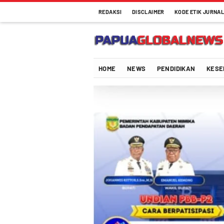
REDAKSI
DISCLAIMER
KODE ETIK JURNAL
HOME
NEWS
PENDIDIKAN
KESE