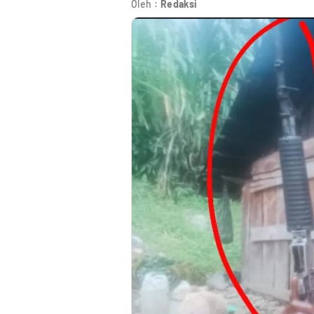
Oleh :
Redaksi