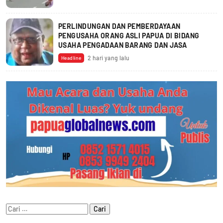
PERLINDUNGAN DAN PEMBERDAYAAN
PENGUSAHA ORANG ASLI PAPUA DI BIDANG
USAHA PENGADAAN BARANG DAN JASA
2 hari yang lalu
Headline
Cari
untuk: