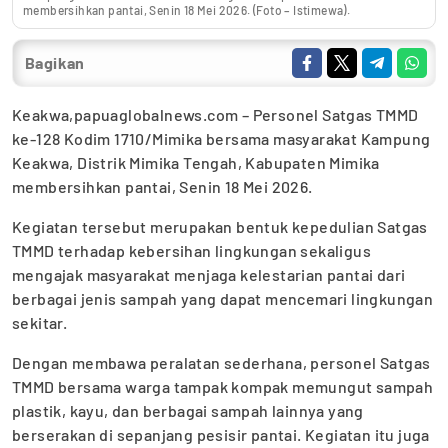
membersihkan pantai, Senin 18 Mei 2026. (Foto – Istimewa).
Bagikan
Keakwa,papuaglobalnews.com – Personel Satgas TMMD
ke-128 Kodim 1710/Mimika bersama masyarakat Kampung
Keakwa, Distrik Mimika Tengah, Kabupaten Mimika
membersihkan pantai, Senin 18 Mei 2026.
Kegiatan tersebut merupakan bentuk kepedulian Satgas
TMMD terhadap kebersihan lingkungan sekaligus
mengajak masyarakat menjaga kelestarian pantai dari
berbagai jenis sampah yang dapat mencemari lingkungan
sekitar.
Dengan membawa peralatan sederhana, personel Satgas
TMMD bersama warga tampak kompak memungut sampah
plastik, kayu, dan berbagai sampah lainnya yang
berserakan di sepanjang pesisir pantai. Kegiatan itu juga