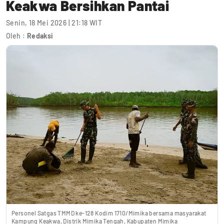
Keakwa Bersihkan Pantai
Senin, 18 Mei 2026 | 21:18 WIT
Oleh :
Redaksi
Personel Satgas TMMD ke-128 Kodim 1710/Mimika bersama masyarakat
Kampung Keakwa, Distrik Mimika Tengah, Kabupaten Mimika