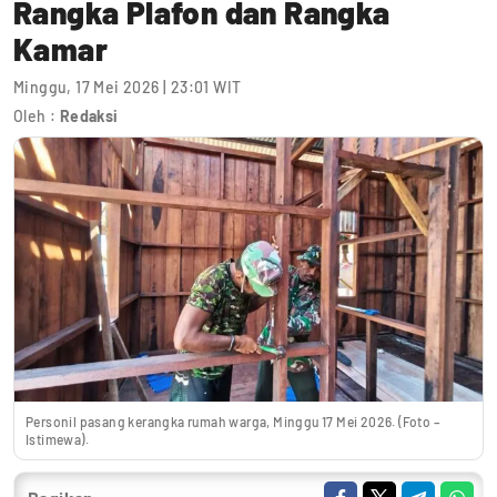
Rangka Plafon dan Rangka
Kamar
Minggu, 17 Mei 2026 | 23:01 WIT
Oleh :
Redaksi
Personil pasang kerangka rumah warga, Minggu 17 Mei 2026. (Foto –
Istimewa).