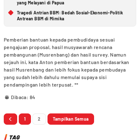
yang Melayani di Papua
Tragedi Antrian BBM: Bedah Sosial-Ekonomi-Politik
Antrean BBM di Mimika
Pemberian bantuan kepada pembudidaya sesuai
pengajuan proposal, hasil musyawarah rencana
pembangunan (Musrenbang) dan hasil survey. Namun
sejauh ini, kata Anton pemberian bantuan berdasarkan
hasil Musrenbang dan lebih fokus kepada pembudaya
yang sudah lebih dahulu memulai supaya sisi
pendampingan lebih terpusat. **
Dibaca:
84
1
2
Tampilkan Semua
TAG