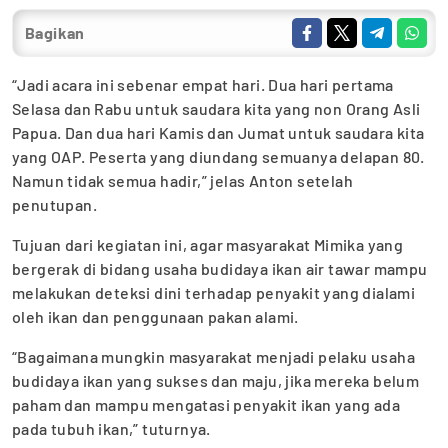
Bagikan
“Jadi acara ini sebenar empat hari. Dua hari pertama
Selasa dan Rabu untuk saudara kita yang non Orang Asli
Papua. Dan dua hari Kamis dan Jumat untuk saudara kita
yang OAP. Peserta yang diundang semuanya delapan 80.
Namun tidak semua hadir,” jelas Anton setelah
penutupan.
Tujuan dari kegiatan ini, agar masyarakat Mimika yang
bergerak di bidang usaha budidaya ikan air tawar mampu
melakukan deteksi dini terhadap penyakit yang dialami
oleh ikan dan penggunaan pakan alami.
“Bagaimana mungkin masyarakat menjadi pelaku usaha
budidaya ikan yang sukses dan maju, jika mereka belum
paham dan mampu mengatasi penyakit ikan yang ada
pada tubuh ikan,” tuturnya.