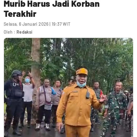
Murib Harus Jadi Korban
Terakhir
Selasa, 6 Januari 2026 | 19:37 WIT
Oleh :
Redaksi