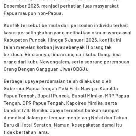
Desember 2025, menjadi perhatian luas masyarakat
Papua maupun non-Papua.
Konflik tersebut bermula dari persoalan individu terkait
kasus perselingkuhan yang melibatkan oknum warga asal
Kabupaten Puncak. Hingga 5 Januari 2026, konflik ini
telah menelan korban jiwa sebanyak 11 orang tak
berdosa. Rinciannya, lima orang dari kubu Dang, lima
orang dari kubu Newengalem, serta seorang perempuan
Orang Dengan Gangguan Jiwa (ODGJ).
Berbagai upaya perdamaian telah dilakukan oleh
Gubernur Papua Tengah Meki Fritz Nawipa, Kapolda
Papua Tengah, Bupati Puncak, Bupati Mimika, MRP Papua
Tengah, DPR Papua Tengah, Kapolres Mimika, serta
Dandim 1710 Mimika. Upaya tersebut bahkan sempat
dimediasi dalam pertemuan menjelang Natal dan Tahun
Baru di Hotel Seraton. Namun, kesepakatan damai itu
tidak bertahan lama.