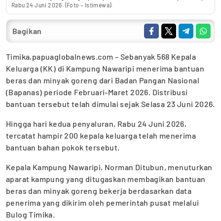
Rabu 24 Juni 2026. (Foto – Istimewa).
Bagikan
Timika,papuaglobalnews.com – Sebanyak 568 Kepala
Keluarga (KK) di Kampung Nawaripi menerima bantuan
beras dan minyak goreng dari Badan Pangan Nasional
(Bapanas) periode Februari-Maret 2026. Distribusi
bantuan tersebut telah dimulai sejak Selasa 23 Juni 2026.
Hingga hari kedua penyaluran, Rabu 24 Juni 2026,
tercatat hampir 200 kepala keluarga telah menerima
bantuan bahan pokok tersebut.
Kepala Kampung Nawaripi, Norman Ditubun, menuturkan
aparat kampung yang ditugaskan membagikan bantuan
beras dan minyak goreng bekerja berdasarkan data
penerima yang dikirim oleh pemerintah pusat melalui
Bulog Timika.