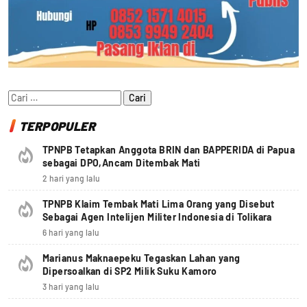
Cari
untuk:
TERPOPULER
TPNPB Tetapkan Anggota BRIN dan BAPPERIDA di Papua
sebagai DPO,Ancam Ditembak Mati
2 hari yang lalu
TPNPB Klaim Tembak Mati Lima Orang yang Disebut
Sebagai Agen Intelijen Militer Indonesia di Tolikara
6 hari yang lalu
Marianus Maknaepeku Tegaskan Lahan yang
Dipersoalkan di SP2 Milik Suku Kamoro
3 hari yang lalu