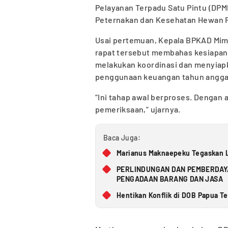
Pelayanan Terpadu Satu Pintu (DPM
Peternakan dan Kesehatan Hewan Fitr
Usai pertemuan, Kepala BPKAD Mim
rapat tersebut membahas kesiapan
melakukan koordinasi dan menyiap
penggunaan keuangan tahun angga
“Ini tahap awal berproses. Dengan 
pemeriksaan,” ujarnya.
Baca Juga:
Marianus Maknaepeku Tegaskan L
PERLINDUNGAN DAN PEMBERDAYA
PENGADAAN BARANG DAN JASA
Hentikan Konflik di DOB Papua 