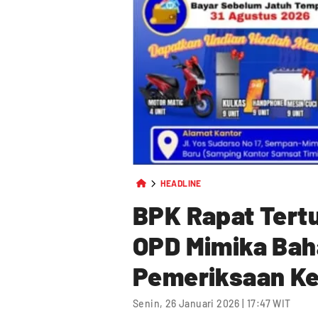
HEADLINE
BPK Rapat Tert
OPD Mimika Bah
Pemeriksaan K
Senin, 26 Januari 2026 | 17:47 WIT