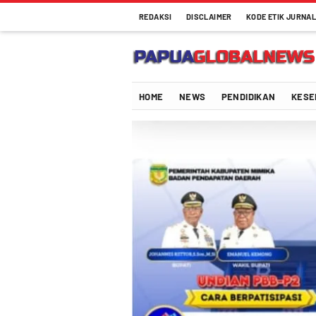
REDAKSI
DISCLAIMER
KODE ETIK JURNAL
HOME
NEWS
PENDIDIKAN
KESE