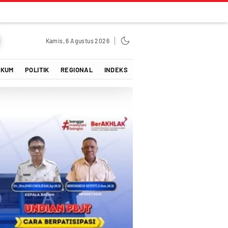
Kamis, 6 Agustus 2026
UKUM
POLITIK
REGIONAL
INDEKS