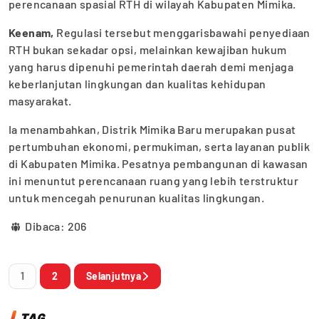
perencanaan spasial RTH di wilayah Kabupaten Mimika.
Keenam,
Regulasi tersebut menggarisbawahi penyediaan
RTH bukan sekadar opsi, melainkan kewajiban hukum
yang harus dipenuhi pemerintah daerah demi menjaga
keberlanjutan lingkungan dan kualitas kehidupan
masyarakat.
Ia menambahkan, Distrik Mimika Baru merupakan pusat
pertumbuhan ekonomi, permukiman, serta layanan publik
di Kabupaten Mimika. Pesatnya pembangunan di kawasan
ini menuntut perencanaan ruang yang lebih terstruktur
untuk mencegah penurunan kualitas lingkungan.
Dibaca:
206
1
2
Selanjutnya
TAG