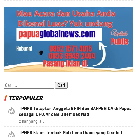
Cari
untuk:
TERPOPULER
TPNPB Tetapkan Anggota BRIN dan BAPPERIDA di Papua
sebagai DPO,Ancam Ditembak Mati
2 hari yang lalu
TPNPB Klaim Tembak Mati Lima Orang yang Disebut