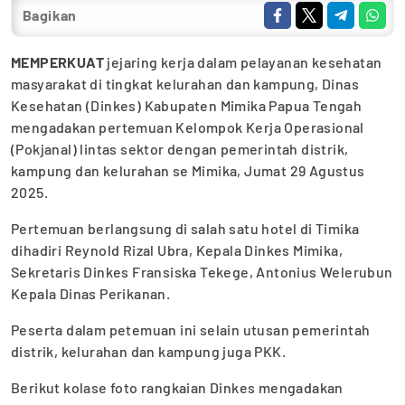
Bagikan
MEMPERKUAT
jejaring kerja dalam pelayanan kesehatan
masyarakat di tingkat kelurahan dan kampung, Dinas
Kesehatan (Dinkes) Kabupaten Mimika Papua Tengah
mengadakan pertemuan Kelompok Kerja Operasional
(Pokjanal) lintas sektor dengan pemerintah distrik,
kampung dan kelurahan se Mimika, Jumat 29 Agustus
2025.
Pertemuan berlangsung di salah satu hotel di Timika
dihadiri Reynold Rizal Ubra, Kepala Dinkes Mimika,
Sekretaris Dinkes Fransiska Tekege, Antonius Welerubun
Kepala Dinas Perikanan.
Peserta dalam petemuan ini selain utusan pemerintah
distrik, kelurahan dan kampung juga PKK.
Berikut kolase foto rangkaian Dinkes mengadakan