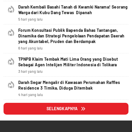
Darah Kembali Basahi Tanah di Kwamki Narama! Seorang
Warga dari Kubu Dang Tewas Dipanah
5 hari yang lalu
Forum Konsultasi Publik Bapenda Bahas Tantangan,
Dinamika dan Strategi Pengelolaan Pendapatan Daerah
yang Akuntabel, Pruden dan Berdampak
6 hari yang lalu
TPNPB Klaim Tembak Mati Lima Orang yang Disebut
Sebagai Agen Intelijen Militer Indonesia di Tolikara
3 hari yang lalu
Darah Segar Mengalir di Kawasan Perumahan Raffles
Residence 3 Timika, Diduga Ditembak
4 hari yang lalu
SELENGKAPNYA