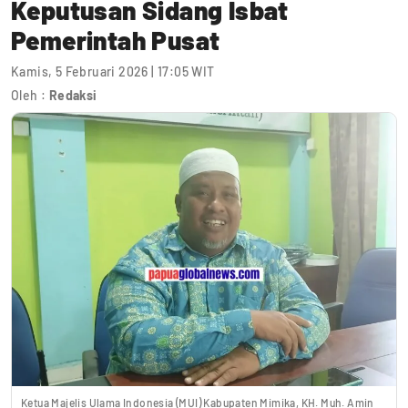
Keputusan Sidang Isbat
Pemerintah Pusat
Kamis, 5 Februari 2026 | 17:05 WIT
Oleh :
Redaksi
Ketua Majelis Ulama Indonesia (MUI) Kabupaten Mimika, KH. Muh. Amin