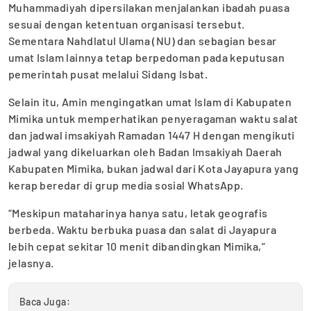
Muhammadiyah dipersilakan menjalankan ibadah puasa
sesuai dengan ketentuan organisasi tersebut.
Sementara Nahdlatul Ulama (NU) dan sebagian besar
umat Islam lainnya tetap berpedoman pada keputusan
pemerintah pusat melalui Sidang Isbat.
Selain itu, Amin mengingatkan umat Islam di Kabupaten
Mimika untuk memperhatikan penyeragaman waktu salat
dan jadwal imsakiyah Ramadan 1447 H dengan mengikuti
jadwal yang dikeluarkan oleh Badan Imsakiyah Daerah
Kabupaten Mimika, bukan jadwal dari Kota Jayapura yang
kerap beredar di grup media sosial WhatsApp.
“Meskipun mataharinya hanya satu, letak geografis
berbeda. Waktu berbuka puasa dan salat di Jayapura
lebih cepat sekitar 10 menit dibandingkan Mimika,”
jelasnya.
Baca Juga: