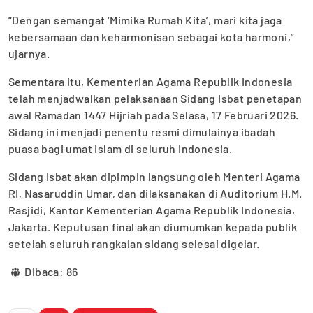
“Dengan semangat ‘Mimika Rumah Kita’, mari kita jaga
kebersamaan dan keharmonisan sebagai kota harmoni,”
ujarnya.
Sementara itu, Kementerian Agama Republik Indonesia
telah menjadwalkan pelaksanaan Sidang Isbat penetapan
awal Ramadan 1447 Hijriah pada Selasa, 17 Februari 2026.
Sidang ini menjadi penentu resmi dimulainya ibadah
puasa bagi umat Islam di seluruh Indonesia.
Sidang Isbat akan dipimpin langsung oleh Menteri Agama
RI, Nasaruddin Umar, dan dilaksanakan di Auditorium H.M.
Rasjidi, Kantor Kementerian Agama Republik Indonesia,
Jakarta. Keputusan final akan diumumkan kepada publik
setelah seluruh rangkaian sidang selesai digelar.
Dibaca:
86