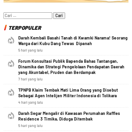
Cari
untuk:
TERPOPULER
Darah Kembali Basahi Tanah di Kwamki Narama! Seorang
Warga dari Kubu Dang Tewas Dipanah
5 hari yang lalu
Forum Konsultasi Publik Bapenda Bahas Tantangan,
Dinamika dan Strategi Pengelolaan Pendapatan Daerah
yang Akuntabel, Pruden dan Berdampak
7 hari yang lalu
TPNPB Klaim Tembak Mati Lima Orang yang Disebut
Sebagai Agen Intelijen Militer Indonesia di Tolikara
4 hari yang lalu
Darah Segar Mengalir di Kawasan Perumahan Raffles
Residence 3 Timika, Diduga Ditembak
5 hari yang lalu