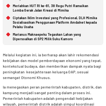
Meriahkan HUT RI ke-81, 38 Regu Putri Ramaikan
Lomba Gerak Jalan Kreasi di Mimika
Ciptakan Iklim Investasi yang Profesional, DLH Mimika
Sosialisasikan Penggunaan Platform Amdalnet kepada
Pelaku Usaha
Marianus Maknaepeku Tegaskan Lahan yang
Dipersoalkan di SP2 Milik Suku Kamoro
Melalui kegiatan ini, ia berharap akan lahir rekomendasi
kebijakan dan model pemberdayaan ekonomi yang tepat,
kontekstual budaya, dan memberikan dampak nyata bagi
peningkatan kesejahteraan keluarga OAP, sesuai
semangat Otonomi Khusus.
Ia menegaskan peran pemerintah kabupaten, distrik, dan
kampung menjadi sangat penting dalam proses ini.
Pemerintah kabupaten adalah pengendali kebijakan
wilayah, pemerintah distrik adalah simpul koordinasi