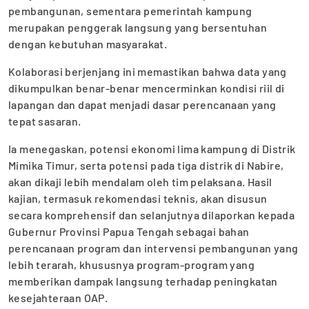
pembangunan, sementara pemerintah kampung
merupakan penggerak langsung yang bersentuhan
dengan kebutuhan masyarakat.
Kolaborasi berjenjang ini memastikan bahwa data yang
dikumpulkan benar-benar mencerminkan kondisi riil di
lapangan dan dapat menjadi dasar perencanaan yang
tepat sasaran.
Ia menegaskan, potensi ekonomi lima kampung di Distrik
Mimika Timur, serta potensi pada tiga distrik di Nabire,
akan dikaji lebih mendalam oleh tim pelaksana. Hasil
kajian, termasuk rekomendasi teknis, akan disusun
secara komprehensif dan selanjutnya dilaporkan kepada
Gubernur Provinsi Papua Tengah sebagai bahan
perencanaan program dan intervensi pembangunan yang
lebih terarah, khususnya program-program yang
memberikan dampak langsung terhadap peningkatan
kesejahteraan OAP.