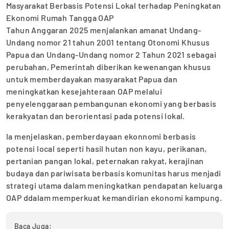
Masyarakat Berbasis Potensi Lokal terhadap Peningkatan
Ekonomi Rumah Tangga OAP
Tahun Anggaran 2025 menjalankan amanat Undang-
Undang nomor 21 tahun 2001 tentang Otonomi Khusus
Papua dan Undang-Undang nomor 2 Tahun 2021 sebagai
perubahan, Pemerintah diberikan kewenangan khusus
untuk memberdayakan masyarakat Papua dan
meningkatkan kesejahteraan OAP melalui
penyelenggaraan pembangunan ekonomi yang berbasis
kerakyatan dan berorientasi pada potensi lokal.
Ia menjelaskan, pemberdayaan ekonnomi berbasis
potensi local seperti hasil hutan non kayu, perikanan,
pertanian pangan lokal, peternakan rakyat, kerajinan
budaya dan pariwisata berbasis komunitas harus menjadi
strategi utama dalam meningkatkan pendapatan keluarga
OAP ddalam memperkuat kemandirian ekonomi kampung.
Baca Juga: