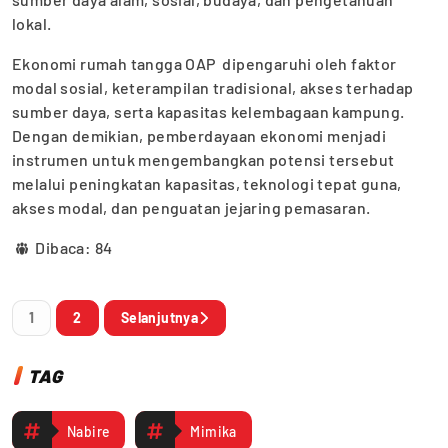
lokal.
Ekonomi rumah tangga OAP dipengaruhi oleh faktor
modal sosial, keterampilan tradisional, akses terhadap
sumber daya, serta kapasitas kelembagaan kampung.
Dengan demikian, pemberdayaan ekonomi menjadi
instrumen untuk mengembangkan potensi tersebut
melalui peningkatan kapasitas, teknologi tepat guna,
akses modal, dan penguatan jejaring pemasaran.
Dibaca:
84
1
2
Selanjutnya
TAG
Nabire
Mimika