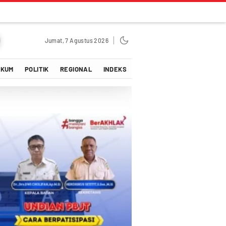
Jumat, 7 Agustus 2026
UKUM
POLITIK
REGIONAL
INDEKS