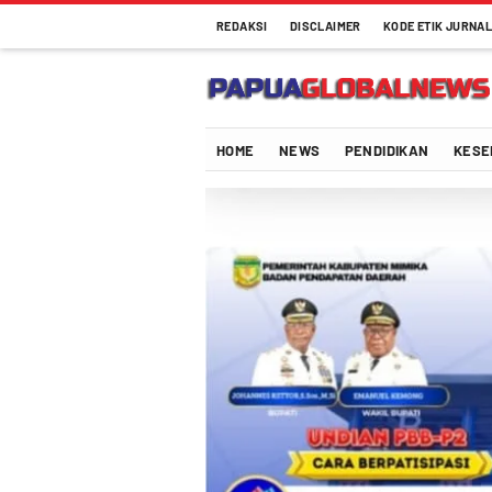
REDAKSI
DISCLAIMER
KODE ETIK JURNAL
HOME
NEWS
PENDIDIKAN
KESE