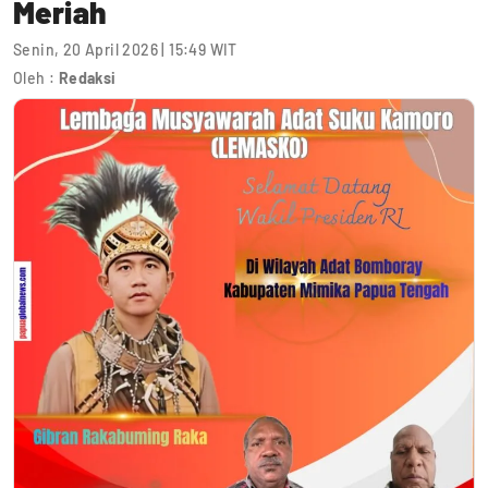
Meriah
Senin, 20 April 2026 | 15:49 WIT
Oleh :
Redaksi