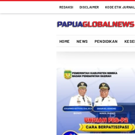
REDAKSI
DISCLAIMER
KODE ETIK JURNAL
HOME
NEWS
PENDIDIKAN
KESE