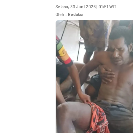
Selasa, 30 Juni 2026 | 01:51 WIT
Oleh :
Redaksi