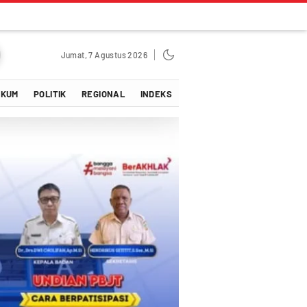
Jumat, 7 Agustus 2026
UKUM
POLITIK
REGIONAL
INDEKS