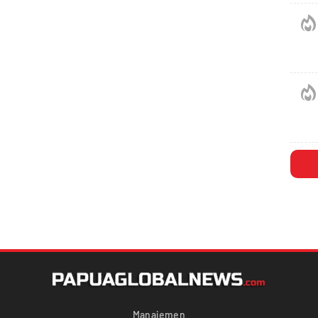
Manajemen