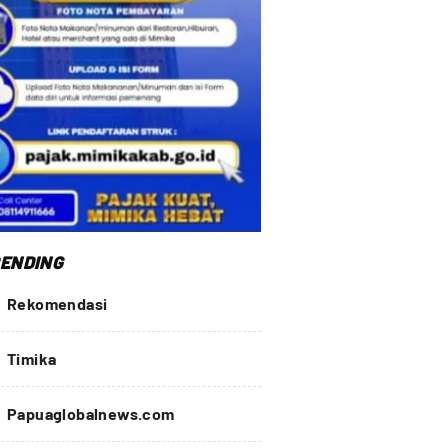
ENDING
Rekomendasi
Timika
Papuaglobalnews.com