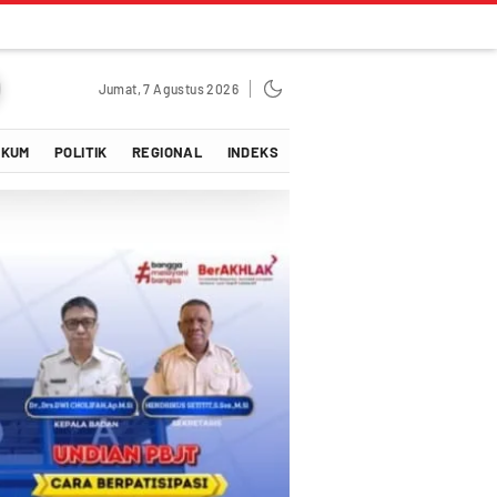
Jumat, 7 Agustus 2026
UKUM
POLITIK
REGIONAL
INDEKS