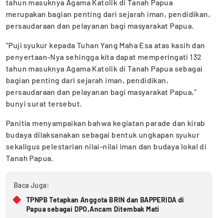
tahun masuknya Agama Katolik di Tanah Papua
merupakan bagian penting dari sejarah iman, pendidikan,
persaudaraan dan pelayanan bagi masyarakat Papua.
“Puji syukur kepada Tuhan Yang Maha Esa atas kasih dan
penyertaan-Nya sehingga kita dapat memperingati 132
tahun masuknya Agama Katolik di Tanah Papua sebagai
bagian penting dari sejarah iman, pendidikan,
persaudaraan dan pelayanan bagi masyarakat Papua,”
bunyi surat tersebut.
Panitia menyampaikan bahwa kegiatan parade dan kirab
budaya dilaksanakan sebagai bentuk ungkapan syukur
sekaligus pelestarian nilai-nilai iman dan budaya lokal di
Tanah Papua.
Baca Juga:
TPNPB Tetapkan Anggota BRIN dan BAPPERIDA di
Papua sebagai DPO,Ancam Ditembak Mati