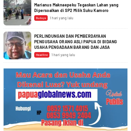
Marianus Maknaepeku Tegaskan Lahan yang
Dipersoalkan di SP2 Milik Suku Kamoro
1 hari yang lalu
Budaya
PERLINDUNGAN DAN PEMBERDAYAAN
PENGUSAHA ORANG ASLI PAPUA DI BIDANG
USAHA PENGADAAN BARANG DAN JASA
1 hari yang lalu
Headline