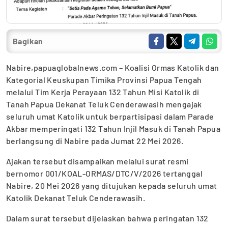
Bagikan
Nabire,papuaglobalnews.com – Koalisi Ormas Katolik dan
Kategorial Keuskupan Timika Provinsi Papua Tengah
melalui Tim Kerja Perayaan 132 Tahun Misi Katolik di
Tanah Papua Dekanat Teluk Cenderawasih mengajak
seluruh umat Katolik untuk berpartisipasi dalam Parade
Akbar memperingati 132 Tahun Injil Masuk di Tanah Papua
berlangsung di Nabire pada Jumat 22 Mei 2026.
Ajakan tersebut disampaikan melalui surat resmi
bernomor 001/KOAL-ORMAS/DTC/V/2026 tertanggal
Nabire, 20 Mei 2026 yang ditujukan kepada seluruh umat
Katolik Dekanat Teluk Cenderawasih.
Dalam surat tersebut dijelaskan bahwa peringatan 132