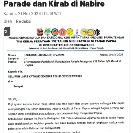
Parade dan Kirab di Nabire
Kamis, 21 Mei 2026 | 15:19 WIT
Oleh :
Redaksi