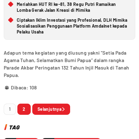
Meriahkan HUT RI ke-81, 38 Regu Putri Ramaikan
Lomba Gerak Jalan Kreasi di Mimika
Ciptakan Iklim Investasi yang Profesional, DLH Mimika
Sosialisasikan Penggunaan Platform Amdalnet kepada
Pelaku Usaha
Adapun tema kegiatan yang diusung yakni “Setia Pada
Agama Tuhan, Selamatkan Bumi Papua” dalam rangka
Parade Akbar Peringatan 132 Tahun Injil Masuk di Tanah
Papua.
Dibaca:
108
1
2
Selanjutnya
TAG