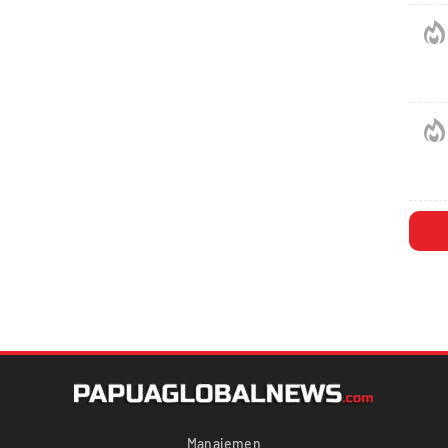
Manajemen