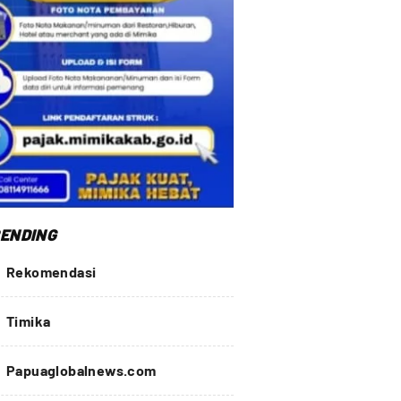
ENDING
Rekomendasi
Timika
Papuaglobalnews.com