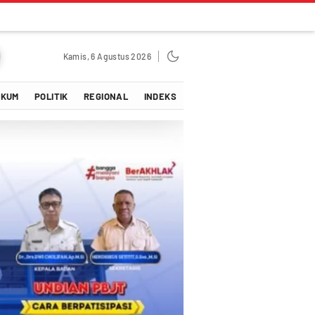
Kamis, 6 Agustus 2026
UKUM
POLITIK
REGIONAL
INDEKS