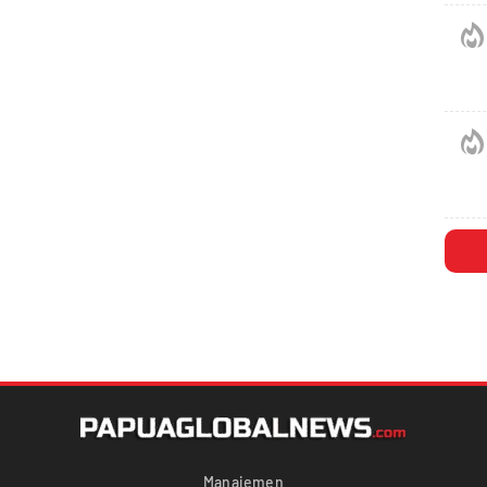
Manajemen