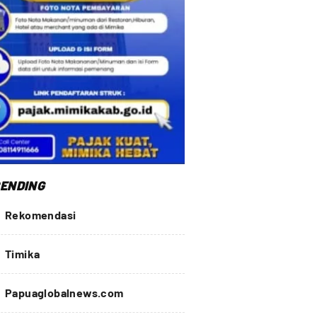
ENDING
Rekomendasi
Timika
Papuaglobalnews.com