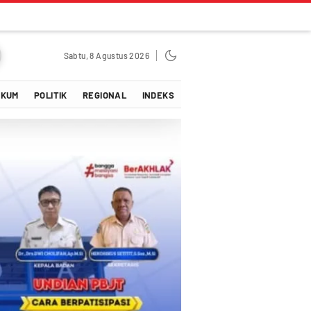
Sabtu, 8 Agustus 2026
UKUM
POLITIK
REGIONAL
INDEKS