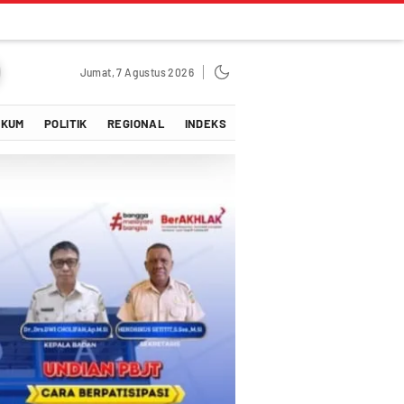
Jumat, 7 Agustus 2026
UKUM
POLITIK
REGIONAL
INDEKS