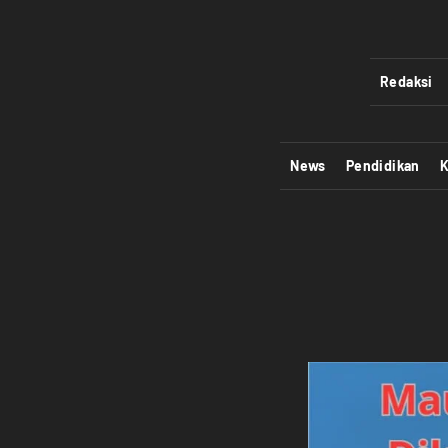
Redaksi
News
Pendidikan
K