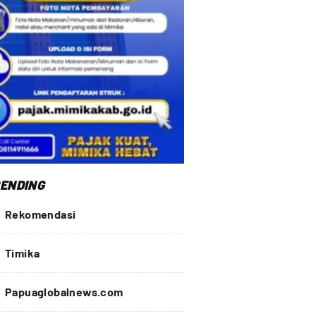
ENDING
Rekomendasi
Timika
Papuaglobalnews.com