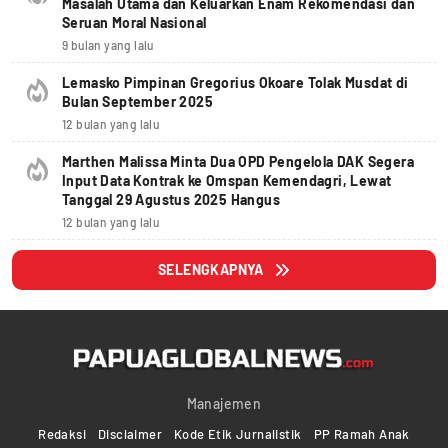
Masalah Utama dan Keluarkan Enam Rekomendasi dan
Seruan Moral Nasional
9 bulan yang lalu
Lemasko Pimpinan Gregorius Okoare Tolak Musdat di
Bulan September 2025
12 bulan yang lalu
Marthen Malissa Minta Dua OPD Pengelola DAK Segera
Input Data Kontrak ke Omspan Kemendagri, Lewat
Tanggal 29 Agustus 2025 Hangus
12 bulan yang lalu
SELENGKAPNYA
Manajemen
Redaksi
Disclaimer
Kode Etik Jurnalistik
PP Ramah Anak