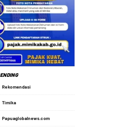
ENDING
Rekomendasi
Timika
Papuaglobalnews.com