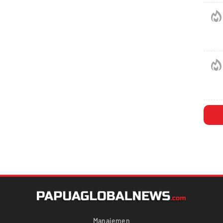
Manajemen