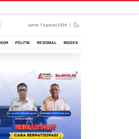
Jumat, 7 Agustus 2026
UKUM
POLITIK
REGIONAL
INDEKS