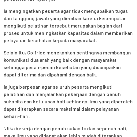
Ia mengingatkan peserta agar tidak mengabaikan tugas
dan tanggung jawab yang diemban karena kesempatan
mengikuti pelatihan tersebut merupakan bagian dari
proses untuk meningkatkan kapasitas dalam memberikan
pelayanan kesehatan kepada masyarakat.
Selain itu, Golfried menekankan pentingnya membangun
komunikasi dua arah yang baik dengan masyarakat
sehingga pesan-pesan kesehatan yang disampaikan
dapat diterima dan dipahami dengan baik.
Ia juga berpesan agar seluruh peserta mengikuti
pelatihan dan menjalankan pekerjaan dengan penuh
sukacita dan ketulusan hati sehingga ilmu yang diperoleh
dapat diterapkan secara maksimal dalam pelayanan
sehari-hari.
“Jika bekerja dengan penuh sukacita dan sepenuh hati,
maka ilmu yang didapat akan lebih mudah diterapkan