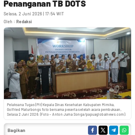
Penanganan TB DOTS
Selasa, 2 Juni 2026 | 17:54 WIT
Oleh :
Redaksi
Pelaksana Tugas (Plt) Kepala Dinas Kesehatan Kabupaten Mimika,
Golfried Maturbongs foto bersama peserta setelah acara pembukaan,
Selasa 2 Juni 2026. (Foto – Anton Juma Songa/papuaglobalnews.com).
Bagikan