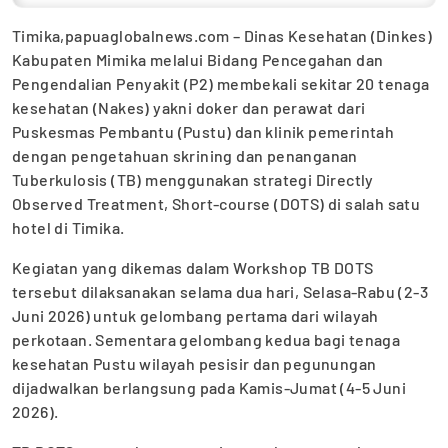
Timika,papuaglobalnews.com – Dinas Kesehatan (Dinkes)
Kabupaten Mimika melalui Bidang Pencegahan dan
Pengendalian Penyakit (P2) membekali sekitar 20 tenaga
kesehatan (Nakes) yakni doker dan perawat dari
Puskesmas Pembantu (Pustu) dan klinik pemerintah
dengan pengetahuan skrining dan penanganan
Tuberkulosis (TB) menggunakan strategi Directly
Observed Treatment, Short-course (DOTS) di salah satu
hotel di Timika.
Kegiatan yang dikemas dalam Workshop TB DOTS
tersebut dilaksanakan selama dua hari, Selasa-Rabu (2-3
Juni 2026) untuk gelombang pertama dari wilayah
perkotaan. Sementara gelombang kedua bagi tenaga
kesehatan Pustu wilayah pesisir dan pegunungan
dijadwalkan berlangsung pada Kamis-Jumat (4-5 Juni
2026).