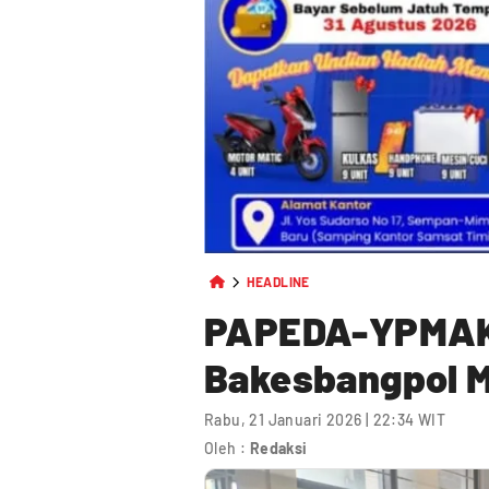
HEADLINE
PAPEDA-YPMAK 
Bakesbangpol 
Rabu, 21 Januari 2026 | 22:34 WIT
Oleh :
Redaksi