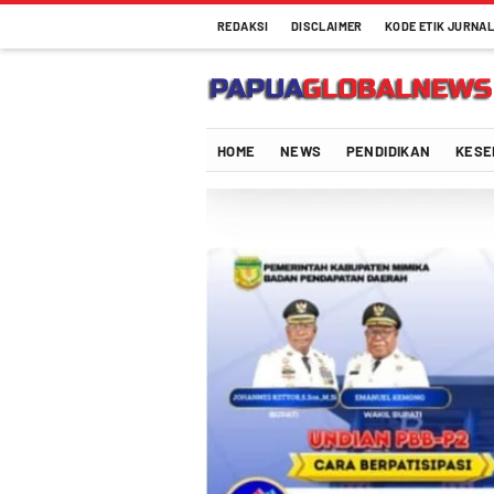
REDAKSI
DISCLAIMER
KODE ETIK JURNAL
HOME
NEWS
PENDIDIKAN
KESE