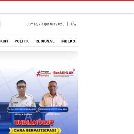
Jumat, 7 Agustus 2026
UKUM
POLITIK
REGIONAL
INDEKS