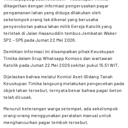
dikagetkan dengan informasi pengerusakan pagar
pengamanan lahan yang diduga dilakukan oleh
sekelompok orang tak dikenal yang berusaha
penyerobotan paksa lahan milik Gereja Katolik yang
terletak di Jalan Hasanuddin tembus Jembatan Waker
SP2 – SP5 pada Jumat 22 Mei 2026.
Demikian informasi ini disampaikan pihak Keuskupan
Timika dalam Grup Whatsapp Komsos dan wartawan
Katolik pada Jumat 22 Mei 2026 sekitar pukul 15.51 WIT.
Dijelaskan bahwa melalui Komisi Aset-Bidang Tanah
Keuskupan Timika langsung melakukan pengecekan pada
objek lahan tersebut, ternyata benar bahwa pagar beton
telah dirusak.
Menurut keterangan warga setempat, ada sekelompok
orang-orang menggunakan peralatan manual untuk
menghancurkan pagar tembok tersebut.