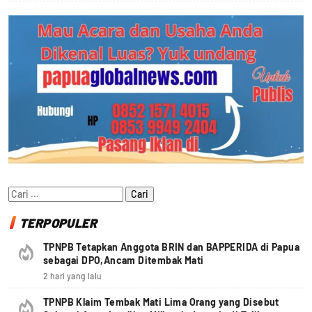
Cari
untuk:
TERPOPULER
TPNPB Tetapkan Anggota BRIN dan BAPPERIDA di Papua
sebagai DPO,Ancam Ditembak Mati
2 hari yang lalu
TPNPB Klaim Tembak Mati Lima Orang yang Disebut