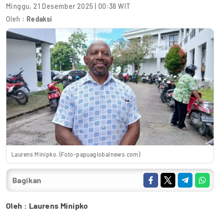
Minggu, 21 Desember 2025 | 00:38 WIT
Oleh :
Redaksi
Laurens Minipko. (Foto-papuaglobalnews.com)
Bagikan
Oleh : Laurens Minipko