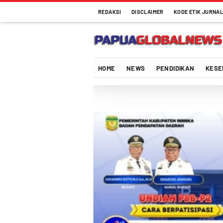
REDAKSI
DISCLAIMER
KODE ETIK JURNAL
HOME
NEWS
PENDIDIKAN
KESE