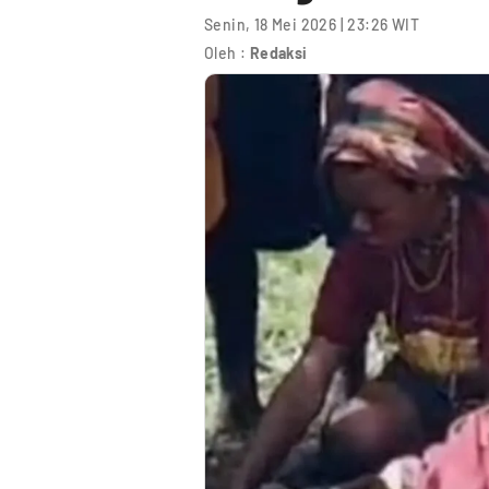
Senin, 18 Mei 2026 | 23:26 WIT
Oleh :
Redaksi