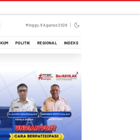
Minggu, 9 Agustus 2026
UKUM
POLITIK
REGIONAL
INDEKS