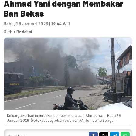
Ahmad Yani dengan Membakar
Ban Bekas
Rabu, 28 Januari 2026 | 13:44 WIT
Oleh :
Redaksi
Keluarga korban membakar ban bekas di Jalan Ahmad Yani, Rabu 29
Januari 2026. (Foto-papuaglobalnews.com/Anton Juma Songa).