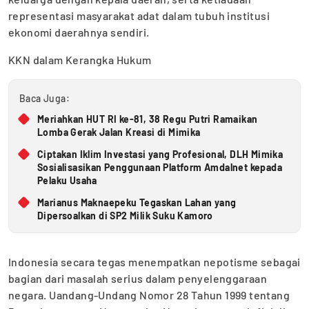
representasi masyarakat adat dalam tubuh institusi
ekonomi daerahnya sendiri.
KKN dalam Kerangka Hukum
Baca Juga:
Meriahkan HUT RI ke-81, 38 Regu Putri Ramaikan
Lomba Gerak Jalan Kreasi di Mimika
Ciptakan Iklim Investasi yang Profesional, DLH Mimika
Sosialisasikan Penggunaan Platform Amdalnet kepada
Pelaku Usaha
Marianus Maknaepeku Tegaskan Lahan yang
Dipersoalkan di SP2 Milik Suku Kamoro
Indonesia secara tegas menempatkan nepotisme sebagai
bagian dari masalah serius dalam penyelenggaraan
negara. Uandang-Undang Nomor 28 Tahun 1999 tentang