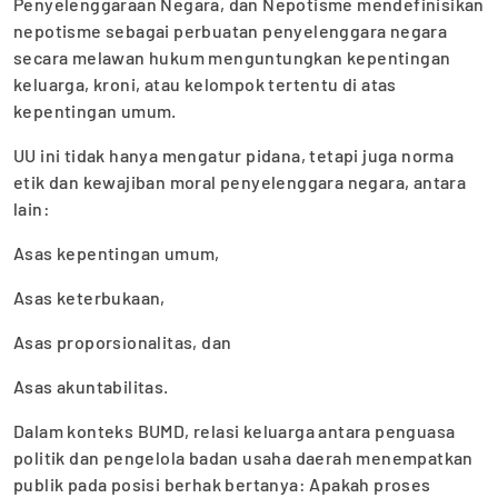
Penyelenggaraan Negara, dan Nepotisme mendefinisikan
nepotisme sebagai perbuatan penyelenggara negara
secara melawan hukum menguntungkan kepentingan
keluarga, kroni, atau kelompok tertentu di atas
kepentingan umum.
UU ini tidak hanya mengatur pidana, tetapi juga norma
etik dan kewajiban moral penyelenggara negara, antara
lain:
Asas kepentingan umum,
Asas keterbukaan,
Asas proporsionalitas, dan
Asas akuntabilitas.
Dalam konteks BUMD, relasi keluarga antara penguasa
politik dan pengelola badan usaha daerah menempatkan
publik pada posisi berhak bertanya: Apakah proses