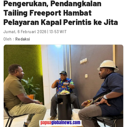
Pengerukan, Pendangkalan
Tailing Freeport Hambat
Pelayaran Kapal Perintis ke Jita
Jumat, 6 Februari 2026 | 13:53 WIT
Oleh :
Redaksi