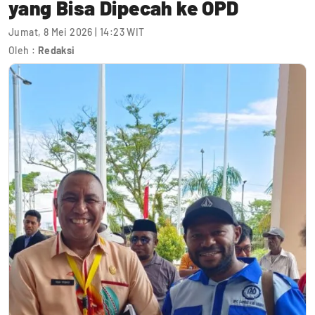
yang Bisa Dipecah ke OPD
Jumat, 8 Mei 2026 | 14:23 WIT
Oleh :
Redaksi