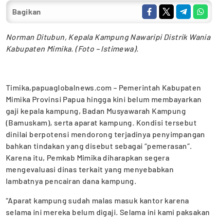
Bagikan
Norman Ditubun, Kepala Kampung Nawaripi Distrik Wania
Kabupaten Mimika. (Foto – Istimewa).
Timika,papuaglobalnews.com – Pemerintah Kabupaten
Mimika Provinsi Papua hingga kini belum membayarkan
gaji kepala kampung, Badan Musyawarah Kampung
(Bamuskam), serta aparat kampung. Kondisi tersebut
dinilai berpotensi mendorong terjadinya penyimpangan
bahkan tindakan yang disebut sebagai “pemerasan”.
Karena itu, Pemkab Mimika diharapkan segera
mengevaluasi dinas terkait yang menyebabkan
lambatnya pencairan dana kampung.
“Aparat kampung sudah malas masuk kantor karena
selama ini mereka belum digaji. Selama ini kami paksakan