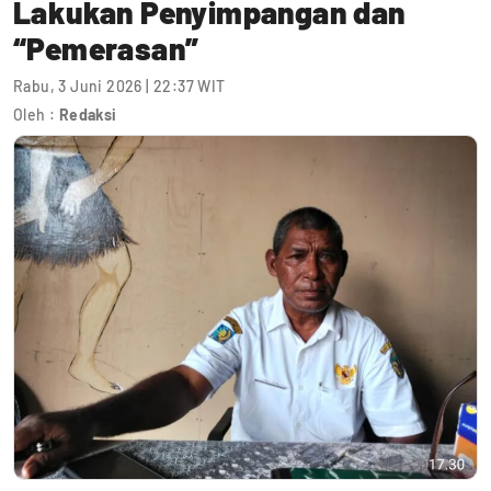
Lakukan Penyimpangan dan
“Pemerasan”
Rabu, 3 Juni 2026 | 22:37 WIT
Oleh :
Redaksi