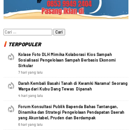
Cari
untuk:
TERPOPULER
Kolase Foto DLH Mimika Kolaborasi Kios Sampah
Sosialisasi Pengelolaan Sampah Berbasis Ekonomi
Sirkular
7 hari yang lalu
Darah Kembali Basahi Tanah di Kwamki Narama! Seorang
Warga dari Kubu Dang Tewas Dipanah
4 hari yang lalu
Forum Konsultasi Publik Bapenda Bahas Tantangan,
Dinamika dan Strategi Pengelolaan Pendapatan Daerah
yang Akuntabel, Pruden dan Berdampak
6 hari yang lalu