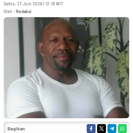
Sabtu, 27 Juni 2026 | 12:18 WIT
Oleh :
Redaksi
Bagikan