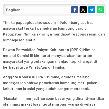
Bagikan
Timika,papuaglobalnews.com – Gelombang aspirasi
masyarakat terkait pemekaran kampung baru di
Kabupaten Mimika akhirnya mendapat respons resmi dari
lembaga legislatif.
Dewan Perwakilan Rakyat Kabupaten (DPRK) Mimika
melalui Komisi III kini turut menyuarakan tuntutan
masyarakat yang belakangan menjadi topik hangat di
berbagai grup WhatsApp di Timika.
Anggota Komisi III DPRK Mimika, Adolof Omaleng,
menegaskan bahwa pemekaran kampung merupakan
kebutuhan krusial yang sudah sangat mendesak.
“Masalah ini menjadi harapan besar yang dinanti-nantikan
oleh masyarakat luas, terutama bagi warga di wilayah