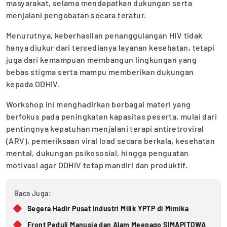
masyarakat, selama mendapatkan dukungan serta
menjalani pengobatan secara teratur.
Menurutnya, keberhasilan penanggulangan HIV tidak
hanya diukur dari tersedianya layanan kesehatan, tetapi
juga dari kemampuan membangun lingkungan yang
bebas stigma serta mampu memberikan dukungan
kepada ODHIV.
Workshop ini menghadirkan berbagai materi yang
berfokus pada peningkatan kapasitas peserta, mulai dari
pentingnya kepatuhan menjalani terapi antiretroviral
(ARV), pemeriksaan viral load secara berkala, kesehatan
mental, dukungan psikososial, hingga penguatan
motivasi agar ODHIV tetap mandiri dan produktif.
Baca Juga:
Segera Hadir Pusat Industri Milik YPTP di Mimika
Front Peduli Manusia dan Alam Meepago SIMAPITOWA