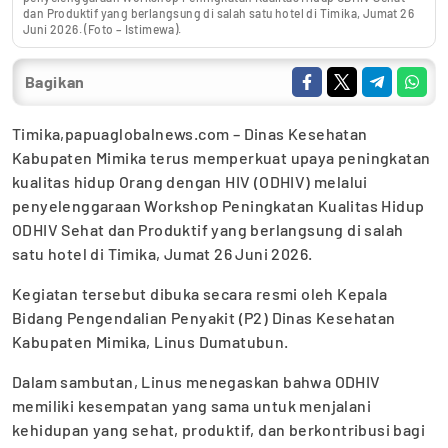
dan Produktif yang berlangsung di salah satu hotel di Timika, Jumat 26
Juni 2026. (Foto – Istimewa).
Bagikan
Timika,papuaglobalnews.com – Dinas Kesehatan
Kabupaten Mimika terus memperkuat upaya peningkatan
kualitas hidup Orang dengan HIV (ODHIV) melalui
penyelenggaraan Workshop Peningkatan Kualitas Hidup
ODHIV Sehat dan Produktif yang berlangsung di salah
satu hotel di Timika, Jumat 26 Juni 2026.
Kegiatan tersebut dibuka secara resmi oleh Kepala
Bidang Pengendalian Penyakit (P2) Dinas Kesehatan
Kabupaten Mimika, Linus Dumatubun.
Dalam sambutan, Linus menegaskan bahwa ODHIV
memiliki kesempatan yang sama untuk menjalani
kehidupan yang sehat, produktif, dan berkontribusi bagi