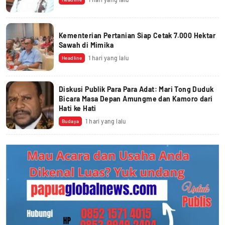
Kementerian Pertanian Siap Cetak 7.000 Hektar
Sawah di Mimika
1 hari yang lalu
Headline
Diskusi Publik Para Para Adat: Mari Tong Duduk
Bicara Masa Depan Amungme dan Kamoro dari
Hati ke Hati
1 hari yang lalu
Budaya