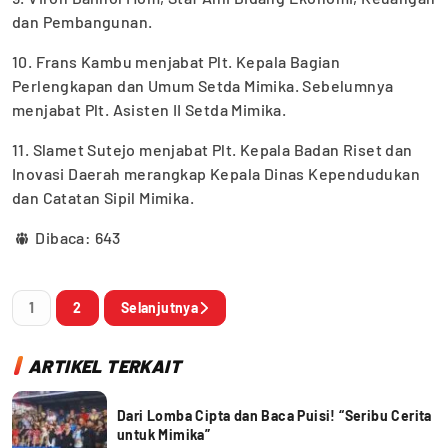
dan Pembangunan.
10. Frans Kambu menjabat Plt. Kepala Bagian
Perlengkapan dan Umum Setda Mimika. Sebelumnya
menjabat Plt. Asisten II Setda Mimika.
11. Slamet Sutejo menjabat Plt. Kepala Badan Riset dan
Inovasi Daerah merangkap Kepala Dinas Kependudukan
dan Catatan Sipil Mimika.
Dibaca:
643
1
2
Selanjutnya
ARTIKEL TERKAIT
Dari Lomba Cipta dan Baca Puisi! “Seribu Cerita
untuk Mimika”