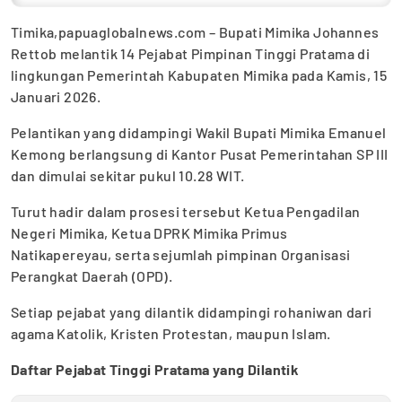
Timika,papuaglobalnews.com – Bupati Mimika Johannes
Rettob melantik 14 Pejabat Pimpinan Tinggi Pratama di
lingkungan Pemerintah Kabupaten Mimika pada Kamis, 15
Januari 2026.
Pelantikan yang didampingi Wakil Bupati Mimika Emanuel
Kemong berlangsung di Kantor Pusat Pemerintahan SP III
dan dimulai sekitar pukul 10.28 WIT.
Turut hadir dalam prosesi tersebut Ketua Pengadilan
Negeri Mimika, Ketua DPRK Mimika Primus
Natikapereyau, serta sejumlah pimpinan Organisasi
Perangkat Daerah (OPD).
Setiap pejabat yang dilantik didampingi rohaniwan dari
agama Katolik, Kristen Protestan, maupun Islam.
Daftar Pejabat Tinggi Pratama yang Dilantik