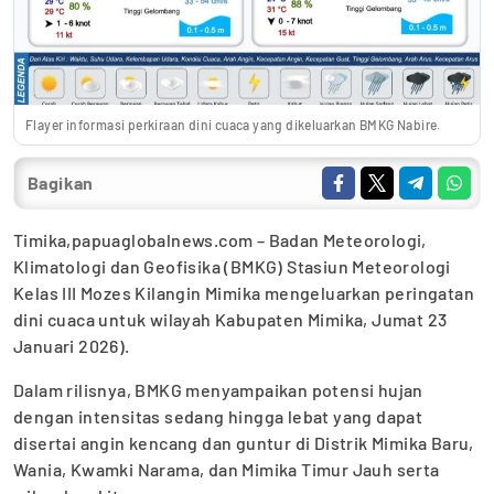
Flayer informasi perkiraan dini cuaca yang dikeluarkan BMKG Nabire.
Bagikan
Timika,papuaglobalnews.com – Badan Meteorologi,
Klimatologi dan Geofisika (BMKG) Stasiun Meteorologi
Kelas III Mozes Kilangin Mimika mengeluarkan peringatan
dini cuaca untuk wilayah Kabupaten Mimika, Jumat 23
Januari 2026).
Dalam rilisnya, BMKG menyampaikan potensi hujan
dengan intensitas sedang hingga lebat yang dapat
disertai angin kencang dan guntur di Distrik Mimika Baru,
Wania, Kwamki Narama, dan Mimika Timur Jauh serta