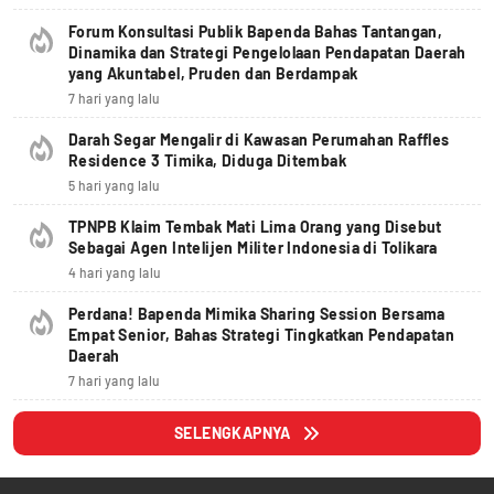
Forum Konsultasi Publik Bapenda Bahas Tantangan,
Dinamika dan Strategi Pengelolaan Pendapatan Daerah
yang Akuntabel, Pruden dan Berdampak
7 hari yang lalu
Darah Segar Mengalir di Kawasan Perumahan Raffles
Residence 3 Timika, Diduga Ditembak
5 hari yang lalu
TPNPB Klaim Tembak Mati Lima Orang yang Disebut
Sebagai Agen Intelijen Militer Indonesia di Tolikara
4 hari yang lalu
Perdana! Bapenda Mimika Sharing Session Bersama
Empat Senior, Bahas Strategi Tingkatkan Pendapatan
Daerah
7 hari yang lalu
SELENGKAPNYA