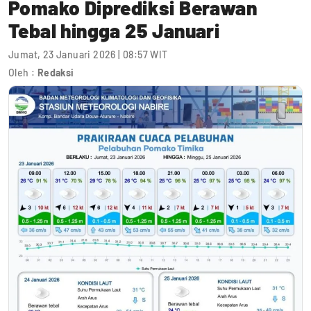
Pomako Diprediksi Berawan
Tebal hingga 25 Januari
Jumat, 23 Januari 2026 | 08:57 WIT
Oleh :
Redaksi