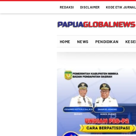
REDAKSI
DISCLAIMER
KODE ETIK JURNAL
HOME
NEWS
PENDIDIKAN
KESE