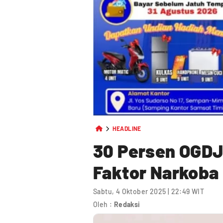
HEADLINE
30 Persen OGDJ
Faktor Narkoba
Sabtu, 4 Oktober 2025 | 22:49 WIT
Oleh :
Redaksi