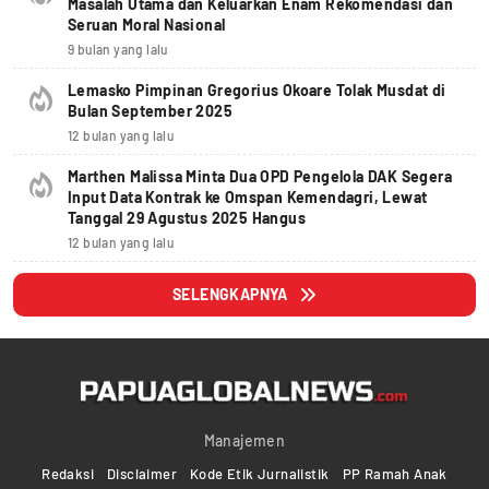
Masalah Utama dan Keluarkan Enam Rekomendasi dan
Seruan Moral Nasional
9 bulan yang lalu
Lemasko Pimpinan Gregorius Okoare Tolak Musdat di
Bulan September 2025
12 bulan yang lalu
Marthen Malissa Minta Dua OPD Pengelola DAK Segera
Input Data Kontrak ke Omspan Kemendagri, Lewat
Tanggal 29 Agustus 2025 Hangus
12 bulan yang lalu
SELENGKAPNYA
Manajemen
Redaksi
Disclaimer
Kode Etik Jurnalistik
PP Ramah Anak