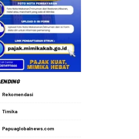
ENDING
Rekomendasi
Timika
Papuaglobalnews.com