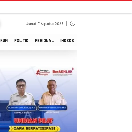
Jumat, 7 Agustus 2026
UKUM
POLITIK
REGIONAL
INDEKS