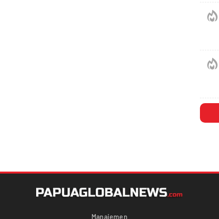
Manajemen