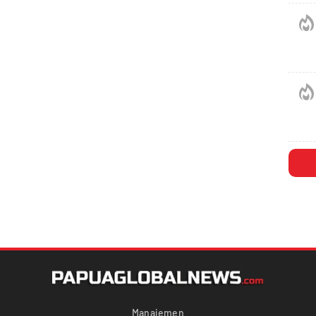
Manajemen