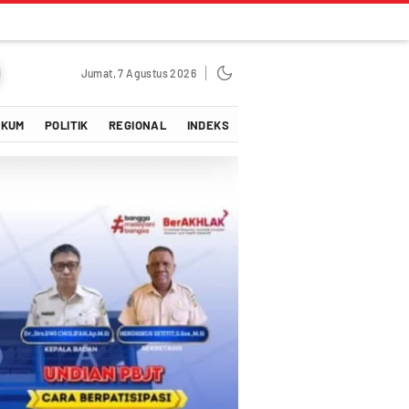
Jumat, 7 Agustus 2026
UKUM
POLITIK
REGIONAL
INDEKS