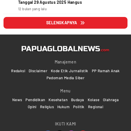
Tanggal 29 Agustus 2025 Hangus
12 bulan yang lalu
SELENGKAPNYA
Manajemen
Redaksi
Disclaimer
Kode Etik Jurnalistik
PP Ramah Anak
Pedoman Media Siber
Menu
News
Pendidikan
Kesehatan
Budaya
Kolase
Olahraga
Opini
Religius
Hukum
Politik
Regional
IKUTI KAMI