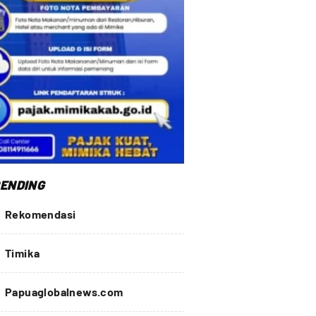
ENDING
Rekomendasi
Timika
Papuaglobalnews.com