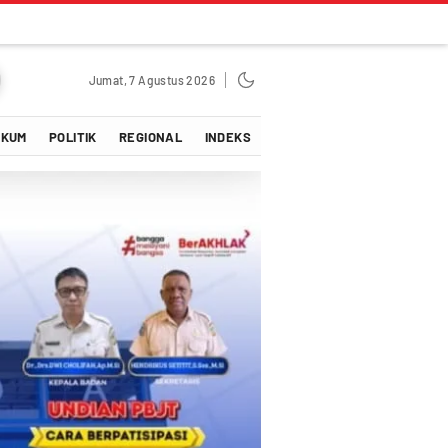
Jumat, 7 Agustus 2026
UKUM
POLITIK
REGIONAL
INDEKS