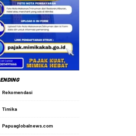
ENDING
Rekomendasi
Timika
Papuaglobalnews.com