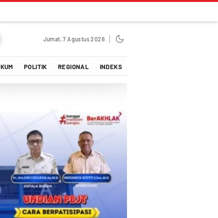
Jumat, 7 Agustus 2026
UKUM
POLITIK
REGIONAL
INDEKS