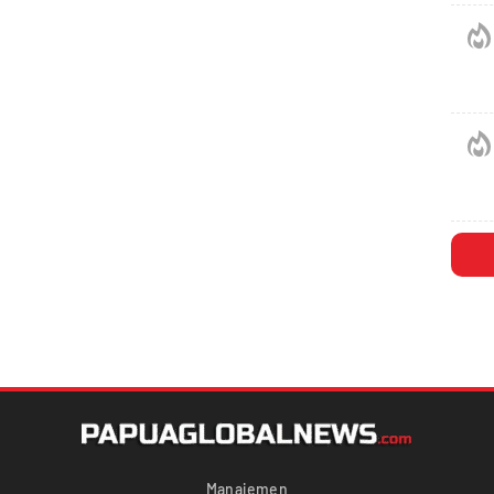
Manajemen