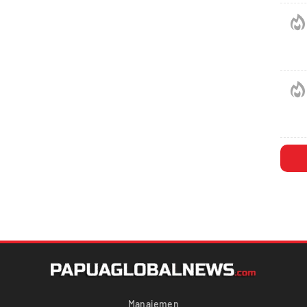
Manajemen