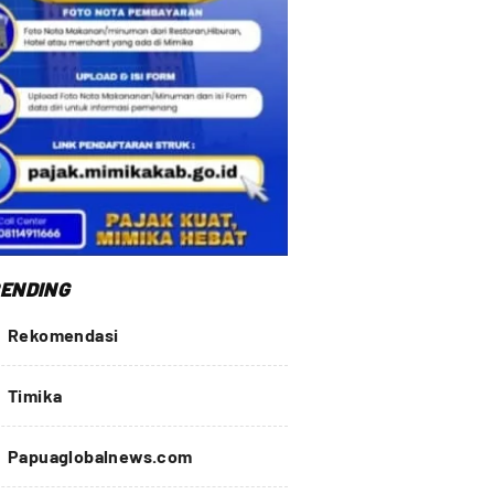
ENDING
Rekomendasi
Timika
Papuaglobalnews.com