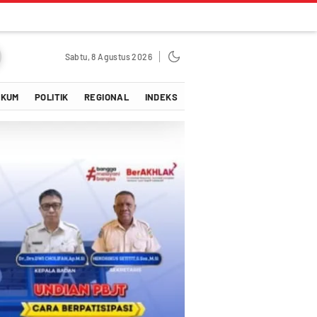
Sabtu, 8 Agustus 2026
UKUM
POLITIK
REGIONAL
INDEKS