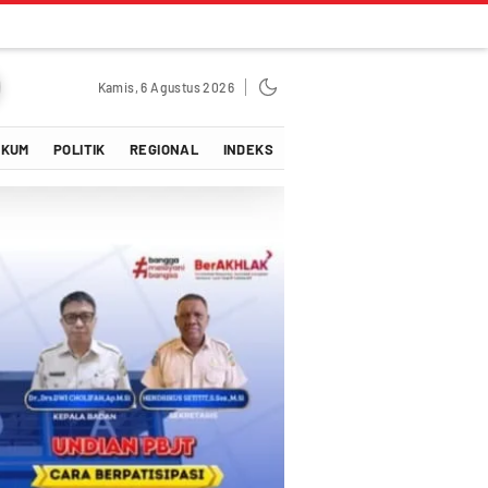
Kamis, 6 Agustus 2026
UKUM
POLITIK
REGIONAL
INDEKS