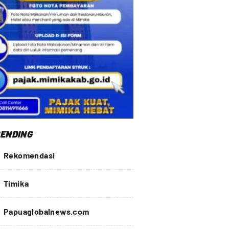
ENDING
Rekomendasi
Timika
Papuaglobalnews.com