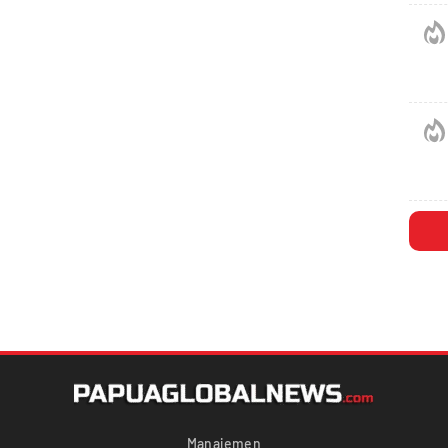
Manajemen