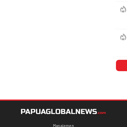
Manajemen