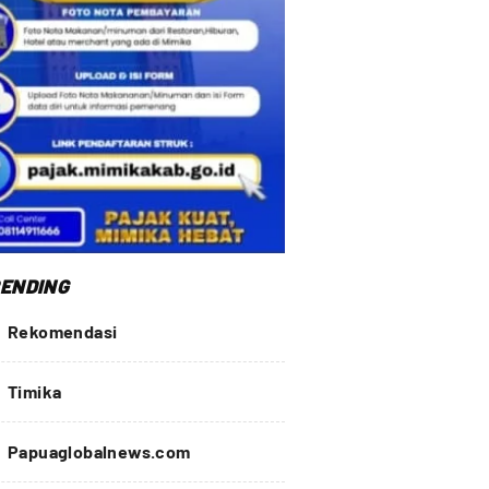
ENDING
Rekomendasi
Timika
Papuaglobalnews.com